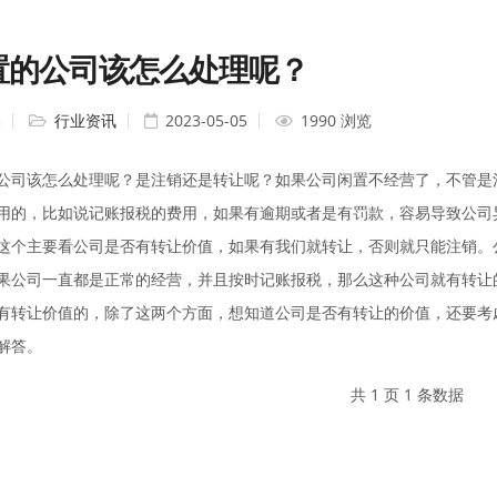
置的公司该怎么处理呢？
编
行业资讯
2023-05-05
1990 浏览
公司该怎么处理呢？是注销还是转让呢？如果公司闲置不经营了，不管是
用的，比如说记账报税的费用，如果有逾期或者是有罚款，容易导致公司
这个主要看公司是否有转让价值，如果有我们就转让，否则就只能注销。
果公司一直都是正常的经营，并且按时记账报税，那么这种公司就有转让
有转让价值的，除了这两个方面，想知道公司是否有转让的价值，还要考
解答。
共 1 页 1 条数据