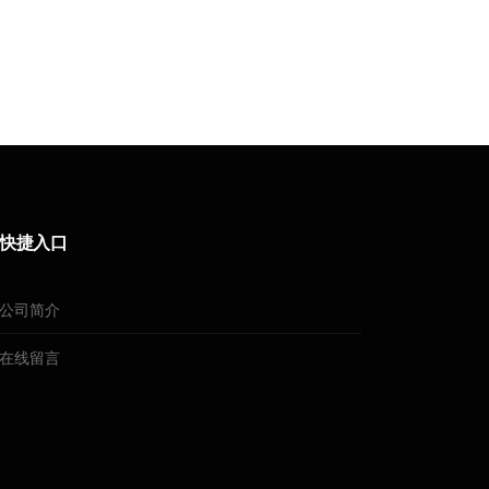
快捷入口
公司简介
在线留言