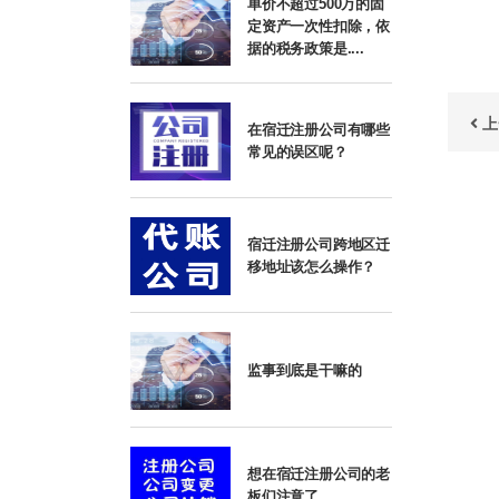
单价不超过500万的固
定资产一次性扣除，依
据的税务政策是....
上
在宿迁注册公司有哪些
常见的误区呢？
宿迁注册公司跨地区迁
移地址该怎么操作？
监事到底是干嘛的
想在宿迁注册公司的老
板们注意了。