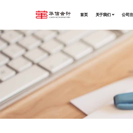
首页
关于我们
公司