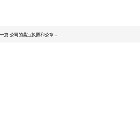
一篇:公司的营业执照和公章...