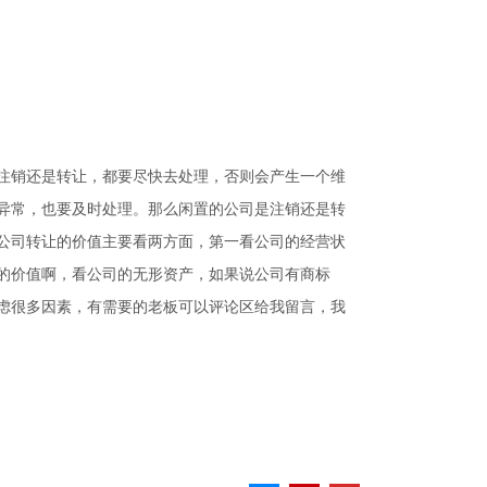
注销还是转让，都要尽快去处理，否则会产生一个维
异常，也要及时处理。那么闲置的公司是注销还是转
公司转让的价值主要看两方面，第一看公司的经营状
的价值啊，看公司的无形资产，如果说公司有商标
虑很多因素，有需要的老板可以评论区给我留言，我