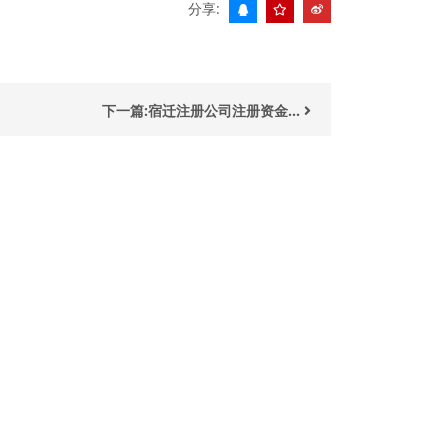
分享:
下一篇:宿迁注册公司注册资金...