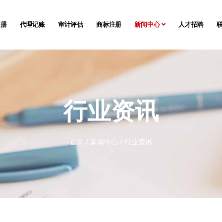
注册
代理记账
审计评估
商标注册
新闻中心
人才招聘
行业资讯
首页
/
新闻中心
/
行业资讯