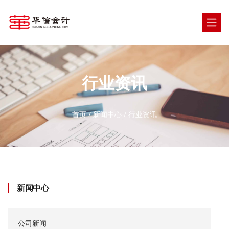
行业资讯
首页
/
新闻中心
/
行业资讯
新闻中心
公司新闻