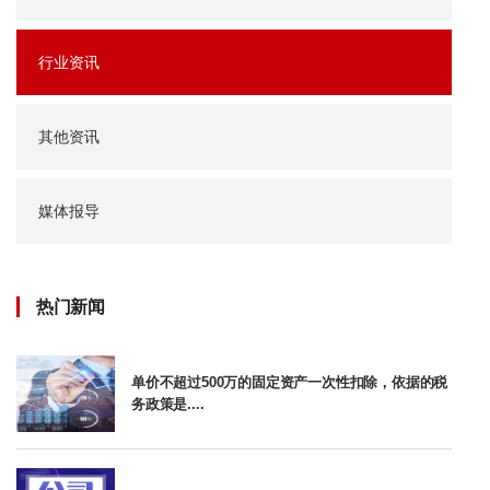
行业资讯
其他资讯
媒体报导
热门新闻
单价不超过500万的固定资产一次性扣除，依据的税
务政策是....