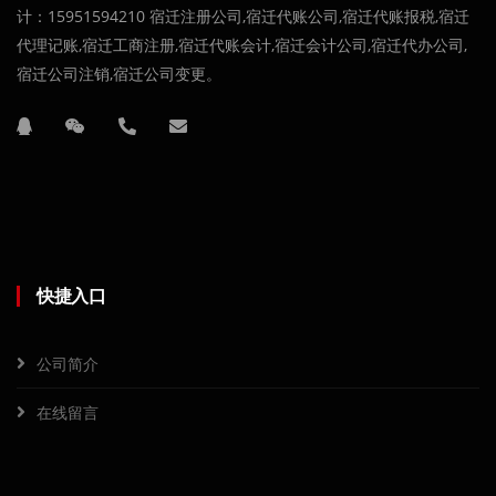
计：15951594210 宿迁注册公司,宿迁代账公司,宿迁代账报税,宿迁
代理记账,宿迁工商注册,宿迁代账会计,宿迁会计公司,宿迁代办公司,
宿迁公司注销,宿迁公司变更。
快捷入口
公司简介
在线留言