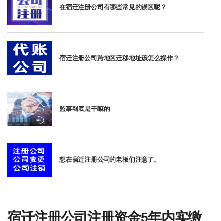
在宿迁注册公司有哪些常见的误区呢？
宿迁注册公司跨地区迁移地址该怎么操作？
监事到底是干嘛的
想在宿迁注册公司的老板们注意了。
宿迁注册公司注册资金5年内实缴