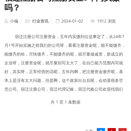
吗？
小编
行业资讯
2024-01-02
1912 浏览
宿迁注册公司注册资金，五年内实缴到位这事定了，从24年7
月1号开始实施之前我们的公司呀，看看注册资金呢，能不能缴齐，
能缴齐的哈，尽快缴齐，不能缴齐的呢，就尽量做减资，新成立的
企业呀，注册资金呢，就尽量别写太大了，在自己能力范围内写就
好，其实呀，正常经营的话呢，五年内啊，把注册资金缴齐呢，基
本上是没有太大问题，但是啊，这个政策出台后呢，会劝退很多空
壳公司。宿迁注册公司，宿迁代理记账，宿迁代账公司欢迎找我们
共 1 页 1 条数据