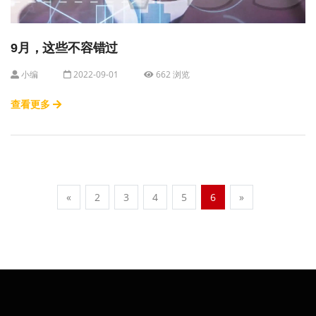
9月，这些不容错过
小编
2022-09-01
662 浏览
查看更多
«
2
3
4
5
6
»