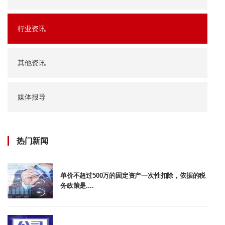
行业资讯
其他资讯
媒体报导
热门新闻
单价不超过500万的固定资产一次性扣除，依据的税
务政策是....