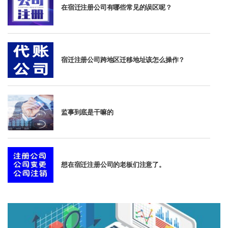
在宿迁注册公司有哪些常见的误区呢？
宿迁注册公司跨地区迁移地址该怎么操作？
监事到底是干嘛的
想在宿迁注册公司的老板们注意了。