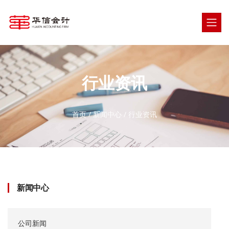
行业资讯
首页
/
新闻中心
/
行业资讯
新闻中心
公司新闻