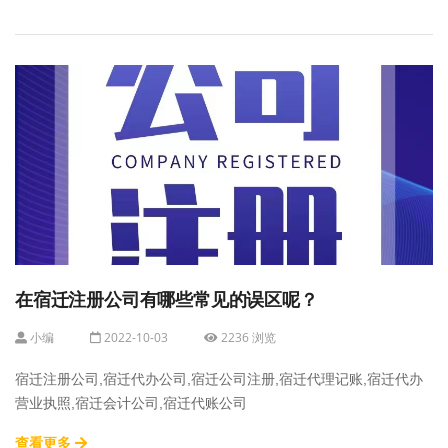
在宿迁注册公司有哪些常见的误区呢？
小编
2022-10-03
2236 浏览
宿迁注册公司,宿迁代办公司,宿迁公司注册,宿迁代理记账,宿迁代办
营业执照,宿迁会计公司,宿迁代账公司
查看更多