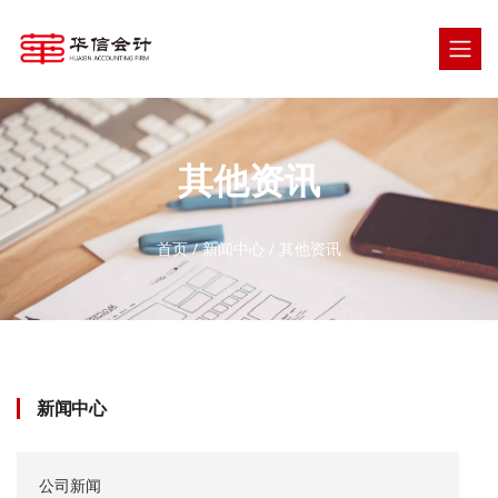
其他资讯
首页
/
新闻中心
/
其他资讯
新闻中心
公司新闻