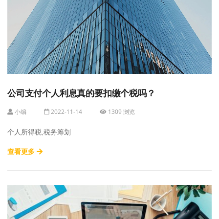
公司支付个人利息真的要扣缴个税吗？
小编
2022-11-14
1309 浏览
个人所得税,税务筹划
查看更多