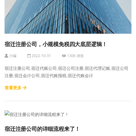
宿迁注册公司，小规模免税四大底层逻辑！
小编
2022-10-31
1306 浏览
宿迁注册公司,宿迁代账公司,宿迁公司注册,宿迁代理记账,宿迁公司
注册,宿迁会计公司,宿迁代账报税,宿迁代账会计
查看更多
宿迁注册公司的详细流程来了！