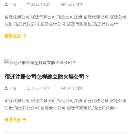
小编
2022-10-20
1332 浏览
宿迁注册公司,宿迁代账公司,宿迁公司注册,宿迁代理记账,宿迁公司
注册,宿迁代账公司,宿迁会计公司,宿迁代账报税,宿迁代账会计
查看更多
宿迁注册公司怎样建立防火墙公司？
小编
2022-10-20
1439 浏览
宿迁注册公司,宿迁代账公司,宿迁公司注册,宿迁代理记账,宿迁公司
注册,宿迁代账公司,宿迁会计公司,宿迁代账报税,宿迁代账会计
查看更多