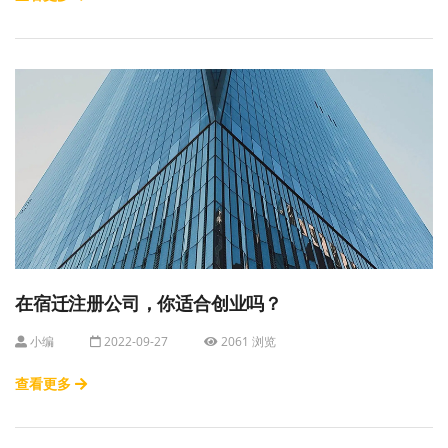
在宿迁注册公司，你适合创业吗？
小编
2022-09-27
2061 浏览
查看更多