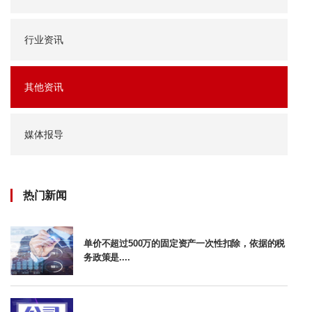
行业资讯
其他资讯
媒体报导
热门新闻
单价不超过500万的固定资产一次性扣除，依据的税
务政策是....