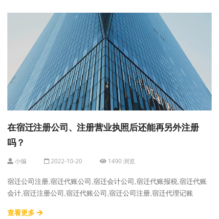
在宿迁注册公司、注册营业执照后还能再另外注册
吗？
小编
2022-10-20
1490 浏览
宿迁公司注册,宿迁代账公司,宿迁会计公司,宿迁代账报税,宿迁代账
会计,宿迁注册公司,宿迁代账公司,宿迁公司注册,宿迁代理记账
查看更多