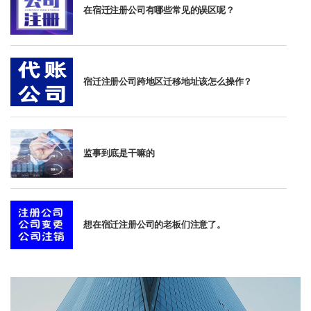
在宿迁注册公司有哪些常见的误区呢？
宿迁注册公司跨地区迁移地址该怎么操作？
监事到底是干嘛的
想在宿迁注册公司的老板们注意了。