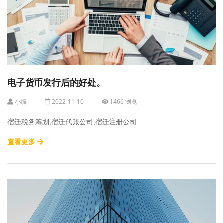
电子货币发行后的好处。
小编
2022-11-10
1466 浏览
宿迁税务筹划,宿迁代账公司,宿迁注册公司
查看更多