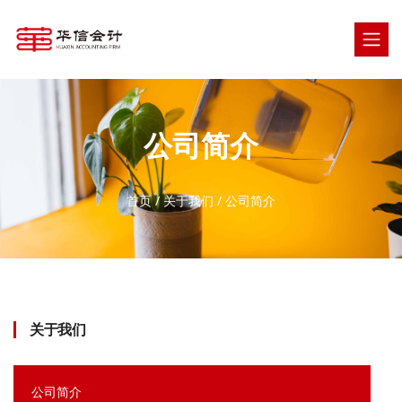
公司简介
首页
/
关于我们
/
公司简介
关于我们
公司简介