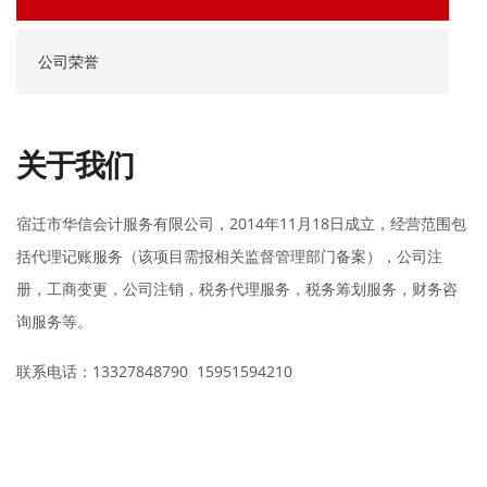
公司荣誉
关于我们
宿迁市华信会计服务有限公司，2014年11月18日成立，经营范围包
括代理记账服务（该项目需报相关监督管理部门备案），公司注
册，工商变更，公司注销，税务代理服务，税务筹划服务，财务咨
询服务等。
联系电话：13327848790 15951594210